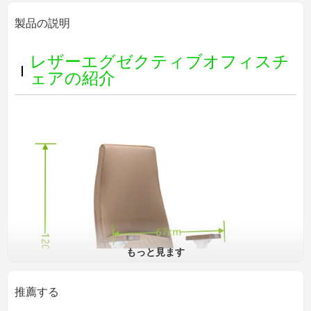
製品の説明
レザーエグゼクティブオフィスチ
ェアの紹介
もっと見ます
推薦する