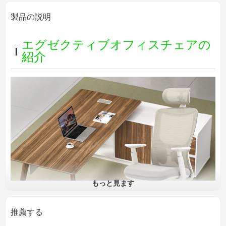
製品の説明
エグゼクティブオフィスチェアの
紹介
もっと見ます
推薦する