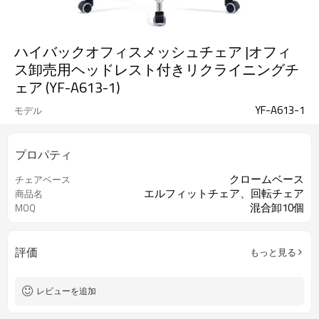
ハイバックオフィスメッシュチェア |オフィ
ス卸売用ヘッドレスト付きリクライニングチ
ェア (YF-A613-1)
YF-A613-1
モデル
プロパティ
クロームベース
チェアベース
エルフィットチェア、回転チェア
商品名
混合卸10個
MOQ
評価
もっと見る
レビューを追加