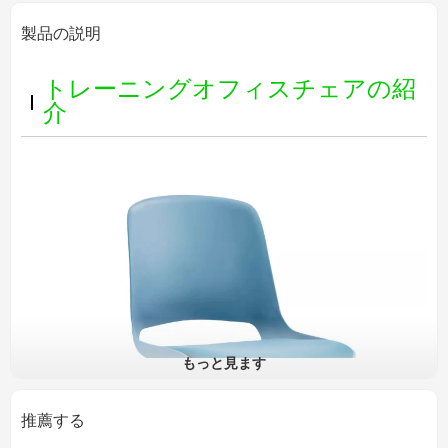
製品の説明
トレーニングオフィスチェアの紹
介
もっと見ます
推薦する