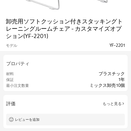
卸売用ソフトクッション付きスタッキングト
レーニングルームチェア - カスタマイズオプ
ション(YF-2201)
YF-2201
モデル
プロパティ
プラスチック
材料
1年
保証
ミックス卸売10個
最小注文数量
評価
もっと見る
レビューを追加