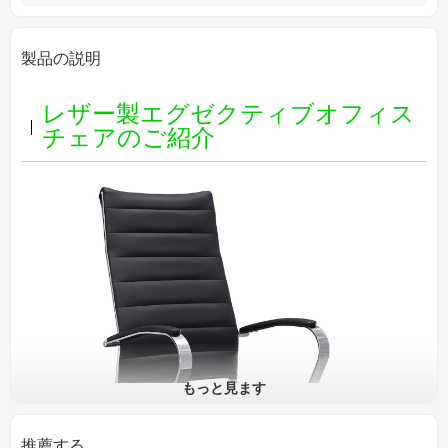
製品の説明
レザー製エグゼクティブオフィス
チェアのご紹介
もっと見ます
推薦する